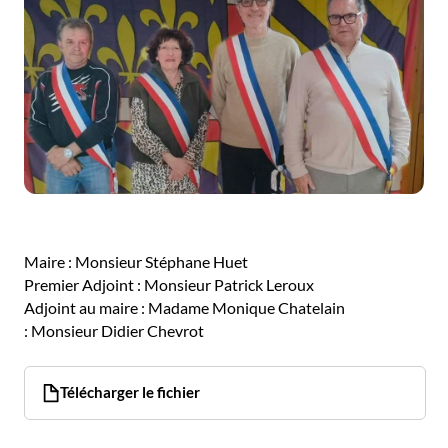
Maire : Monsieur Stéphane Huet
Premier Adjoint : Monsieur Patrick Leroux
Adjoint au maire : Madame Monique Chatelain
: Monsieur Didier Chevrot
Télécharger le fichier