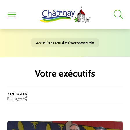
Accueil
Les actualités
Votre exécutifs
Votre exécutifs
31/03/2026
Partager