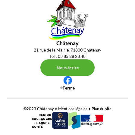
Châtenay
21 rue de la Mairie, 71800 Châtenay
Tél : 03 85 28 28 48
Nous écrire
Fermé
©2023 Châtenay •
Mentions légales
•
Plan du site