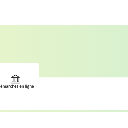
émarches en ligne