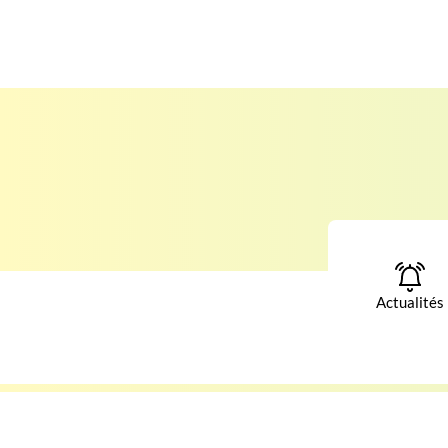
Actualités