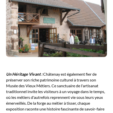
Un Héritage Vivant :
Châtenay est également fier de
préserver son riche patrimoine culturel à travers son
Musée des Vieux Métiers. Ce sanctuaire de l'artisanat
traditionnel invite les visiteurs à un voyage dans le temps,
où les métiers d'autrefois reprennent vie sous leurs yeux
émerveillés. De la forge au métier à tisser, chaque
exposition raconte une histoire fascinante de savoir-faire