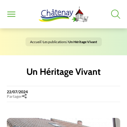
Accueil
Les publications
Un Héritage Vivant
Un Héritage Vivant
22/07/2024
Partager