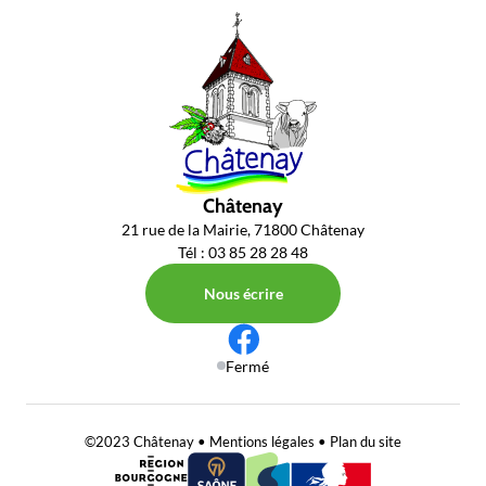
Châtenay
21 rue de la Mairie, 71800 Châtenay
Tél : 03 85 28 28 48
Nous écrire
Fermé
©2023 Châtenay •
Mentions légales
•
Plan du site